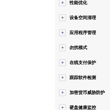
+
性能优化
+
设备空间清理
+
应用程序管理
+
勿扰模式
+
在线支付保护
+
跟踪软件检测
+
加密货币威胁防护
+
硬盘健康监控