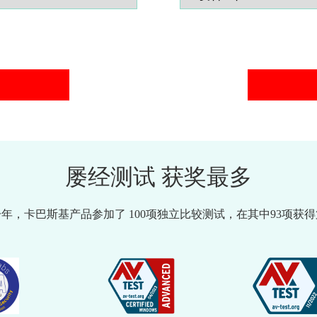
屡经测试 获奖最多
年，卡巴斯基产品参加了 100项独立比较测试，在其中93项获