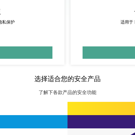
版
和隐私保护
适用于 
选择适合您的安全产品
了解下各款产品的安全功能