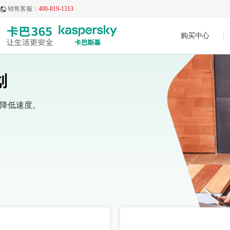
销售客服：
400-819-1313
购买中心
|
划
需降低速度。