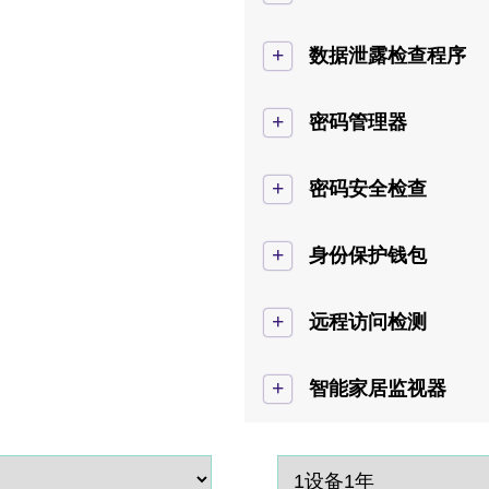
+
数据泄露检查程序
+
密码管理器
+
密码安全检查
+
身份保护钱包
+
远程访问检测
+
智能家居监视器